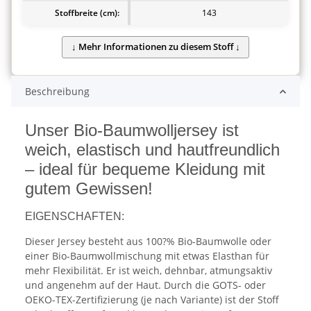
Stoffbreite (cm):
143
Beschreibung
Unser Bio-Baumwolljersey ist
weich, elastisch und hautfreundlich
– ideal für bequeme Kleidung mit
gutem Gewissen!
EIGENSCHAFTEN:
Dieser Jersey besteht aus 100?% Bio-Baumwolle oder
einer Bio-Baumwollmischung mit etwas Elasthan für
mehr Flexibilität. Er ist weich, dehnbar, atmungsaktiv
und angenehm auf der Haut. Durch die GOTS- oder
OEKO-TEX-Zertifizierung (je nach Variante) ist der Stoff