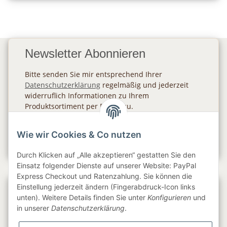
Newsletter Abonnieren
Bitte senden Sie mir entsprechend Ihrer
Datenschutzerklärung
regelmäßig und jederzeit
widerruflich Informationen zu Ihrem
Produktsortiment per E-Mail zu.
Abonnieren
Wie wir Cookies & Co nutzen
Newsletter Abonnieren
Durch Klicken auf „Alle akzeptieren“ gestatten Sie den
Einsatz folgender Dienste auf unserer Website: PayPal
Express Checkout und Ratenzahlung. Sie können die
Einstellung jederzeit ändern (Fingerabdruck-Icon links
Gesetzliche Informationen
unten). Weitere Details finden Sie unter
Konfigurieren
und
in unserer
Datenschutzerklärung
.
Informationen