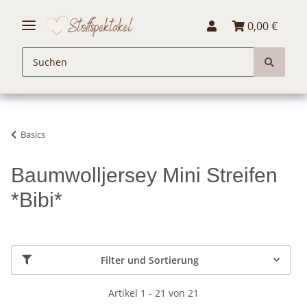
0,00 €
Basics
Baumwolljersey Mini Streifen
*Bibi*
Filter und Sortierung
Artikel 1 - 21 von 21