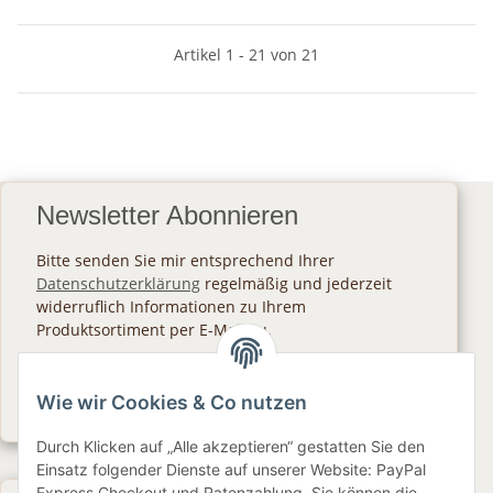
Artikel 1 - 21 von 21
Newsletter Abonnieren
Bitte senden Sie mir entsprechend Ihrer
Datenschutzerklärung
regelmäßig und jederzeit
widerruflich Informationen zu Ihrem
Produktsortiment per E-Mail zu.
Abonnieren
Wie wir Cookies & Co nutzen
Newsletter Abonnieren
Durch Klicken auf „Alle akzeptieren“ gestatten Sie den
Einsatz folgender Dienste auf unserer Website: PayPal
Express Checkout und Ratenzahlung. Sie können die