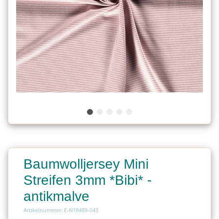
Baumwolljersey Mini
Streifen 3mm *Bibi* -
antikmalve
Artikelnummer: E-N18489-043