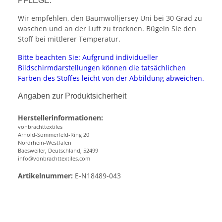
PFLEGE:
Wir empfehlen, den Baumwolljersey Uni bei 30 Grad zu
waschen und an der Luft zu trocknen. Bügeln Sie den
Stoff bei mittlerer Temperatur.
Bitte beachten Sie: Aufgrund individueller
Bildschirmdarstellungen können die tatsächlichen
Farben des Stoffes leicht von der Abbildung abweichen.
Angaben zur Produktsicherheit
Herstellerinformationen:
vonbrachttextiles
Arnold-Sommerfeld-Ring 20
Nordrhein-Westfalen
Baesweiler, Deutschland, 52499
info@vonbrachttextiles.com
Artikelnummer:
E-N18489-043