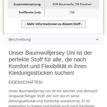
Zusammensetzung:
95% Baumwolle, 5% Elasthan
Stoffbreite (cm):
150
Beschreibung
Unser Baumwolljersey Uni ist der
perfekte Stoff für alle, die nach
Komfort und Flexibilität in ihren
Kleidungsstücken suchen!
EIGENSCHAFTEN:
Unser Baumwolljersey Uni ist ein weicher und dennoch
strapazierfähiger Stoff, der sich durch seine
Atmungsaktivität und Elastizität auszeichnet. Er ist
angenehm zu tragen und behält auch nach häufigem