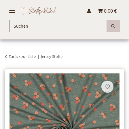
0,00 €
Zurück zur Liste
Jersey Stoffe