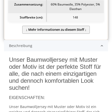
Zusammensetzung:
60% Baumwolle, 35% Polyester, 5%
Elasthan
Stoffbreite (cm):
148
Beschreibung
Unser Baumwolljersey mit Muster
oder Motiv ist der perfekte Stoff für
alle, die nach einem einzigartigen
und dennoch komfortablen Look
suchen!
EIGENSCHAFTEN:
Unser Baumwolljersey mit Muster oder Motiv ist ein
weicher und dennoch strapazierfähiger Stoff, der sich