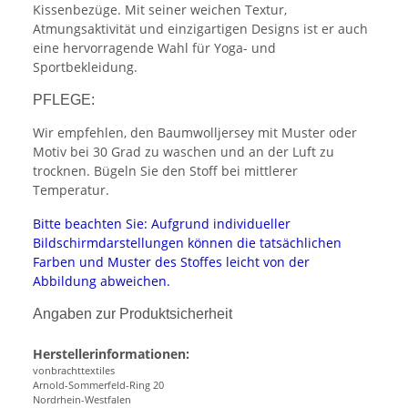
Kissenbezüge. Mit seiner weichen Textur,
Atmungsaktivität und einzigartigen Designs ist er auch
eine hervorragende Wahl für Yoga- und
Sportbekleidung.
PFLEGE:
Wir empfehlen, den Baumwolljersey mit Muster oder
Motiv bei 30 Grad zu waschen und an der Luft zu
trocknen. Bügeln Sie den Stoff bei mittlerer
Temperatur.
Bitte beachten Sie: Aufgrund individueller
Bildschirmdarstellungen können die tatsächlichen
Farben und Muster des Stoffes leicht von der
Abbildung abweichen.
Angaben zur Produktsicherheit
Herstellerinformationen:
vonbrachttextiles
Arnold-Sommerfeld-Ring 20
Nordrhein-Westfalen