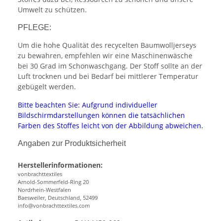
Umwelt zu schützen.
PFLEGE:
Um die hohe Qualität des recycelten Baumwolljerseys
zu bewahren, empfehlen wir eine Maschinenwäsche
bei 30 Grad im Schonwaschgang. Der Stoff sollte an der
Luft trocknen und bei Bedarf bei mittlerer Temperatur
gebügelt werden.
Bitte beachten Sie: Aufgrund individueller
Bildschirmdarstellungen können die tatsächlichen
Farben des Stoffes leicht von der Abbildung abweichen.
Angaben zur Produktsicherheit
Herstellerinformationen:
vonbrachttextiles
Arnold-Sommerfeld-Ring 20
Nordrhein-Westfalen
Baesweiler, Deutschland, 52499
info@vonbrachttextiles.com