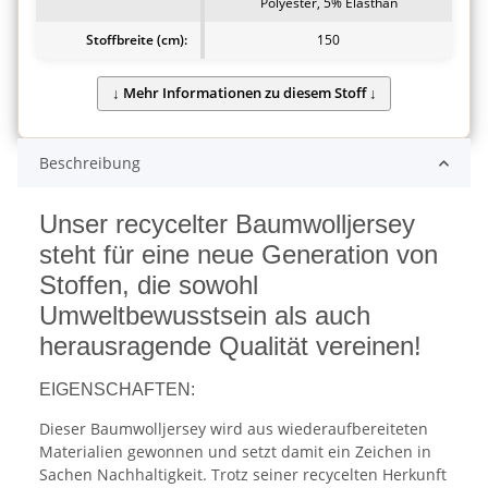
Polyester, 5% Elasthan
Stoffbreite (cm):
150
Beschreibung
Unser recycelter Baumwolljersey
steht für eine neue Generation von
Stoffen, die sowohl
Umweltbewusstsein als auch
herausragende Qualität vereinen!
EIGENSCHAFTEN:
Dieser Baumwolljersey wird aus wiederaufbereiteten
Materialien gewonnen und setzt damit ein Zeichen in
Sachen Nachhaltigkeit. Trotz seiner recycelten Herkunft