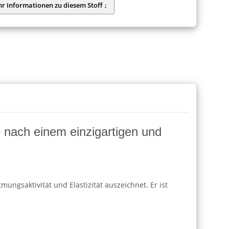
ie nach einem einzigartigen und
ungsaktivität und Elastizität auszeichnet. Er ist