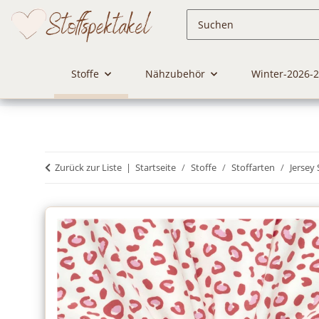
Stoffe
Nähzubehör
Winter-2026-
Zurück zur Liste
Startseite
Stoffe
Stoffarten
Jersey 