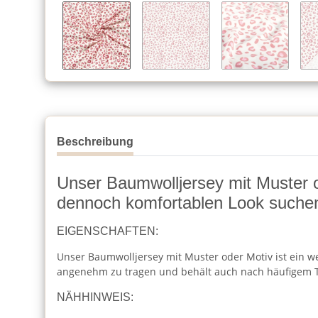
Beschreibung
Unser Baumwolljersey mit Muster ode
dennoch komfortablen Look suche
EIGENSCHAFTEN:
Unser Baumwolljersey mit Muster oder Motiv ist ein wei
angenehm zu tragen und behält auch nach häufigem T
NÄHHINWEIS: