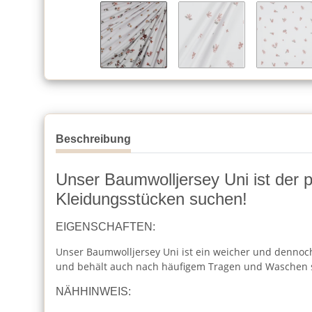
Beschreibung
Unser Baumwolljersey Uni ist der per
Kleidungsstücken suchen!
EIGENSCHAFTEN:
Unser Baumwolljersey Uni ist ein weicher und dennoch 
und behält auch nach häufigem Tragen und Waschen 
NÄHHINWEIS: