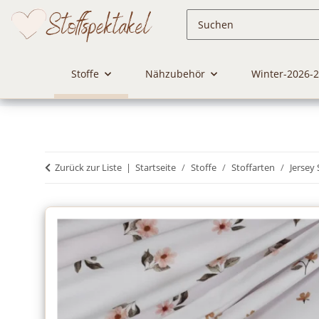
Stoffe
Nähzubehör
Winter-2026-
Zurück zur Liste
Startseite
Stoffe
Stoffarten
Jersey 