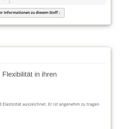
lexibilität in ihren
 Elastizität auszeichnet. Er ist angenehm zu tragen