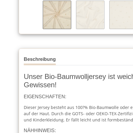
Beschreibung
Unser Bio-Baumwolljersey ist weich
Gewissen!
EIGENSCHAFTEN:
Dieser Jersey besteht aus 100?% Bio-Baumwolle oder e
auf der Haut. Durch die GOTS- oder OEKO-TEX-Zertifizi
und Kinderkleidung. Er fällt leicht und ist formbeständ
NÄHHINWEIS: