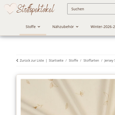
Stoffe
Nähzubehör
Winter-2026-
Zurück zur Liste
Startseite
Stoffe
Stoffarten
Jersey 