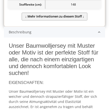
Stoffbreite (cm):
148
Beschreibung
Unser Baumwolljersey mit Muster
oder Motiv ist der perfekte Stoff für
alle, die nach einem einzigartigen
und dennoch komfortablen Look
suchen!
EIGENSCHAFTEN:
Unser Baumwolljersey mit Muster oder Motiv ist ein
weicher und dennoch strapazierfähiger Stoff, der sich
durch seine Atmungsaktivität und Elastizität
auszeichnet. Er ist angenehm zu tragen und behält