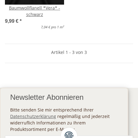
Baumwollflanell *Vera* -
schwarz
9,99 €
*
2
7,04 € pro 1 m
Artikel 1 - 3 von 3
Newsletter Abonnieren
Bitte senden Sie mir entsprechend Ihrer
Datenschutzerklärung
regelmäßig und jederzeit
widerruflich Informationen zu Ihrem
Produktsortiment per E-Mail zu.