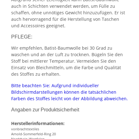
auch in Schichten verwendet werden, um Fülle zu
schaffen, ohne unnötiges Gewicht hinzuzufügen. Er ist
auch hervorragend für die Herstellung von Taschen
und Accessoires geeignet.
PFLEGE:
Wir empfehlen, Batist-Baumwolle bei 30 Grad zu
waschen und an der Luft zu trocknen. Bügeln Sie den
Stoff bei mittlerer Temperatur. Vermeiden Sie den
Einsatz von Bleichmitteln, um die Farbe und Qualität
des Stoffes zu erhalten.
Bitte beachten Sie: Aufgrund individueller
Bildschirmdarstellungen können die tatsächlichen
Farben des Stoffes leicht von der Abbildung abweichen.
Angaben zur Produktsicherheit
Herstellerinformationen:
vonbrachttextiles
Arnold-Sommerfeld-Ring 20
Nordrhein-Westfalen