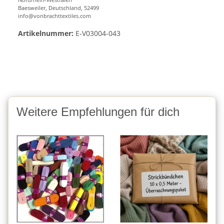
Baesweiler, Deutschland, 52499
info@vonbrachttextiles.com
Artikelnummer:
E-V03004-043
Weitere Empfehlungen für dich