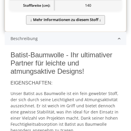
Stoffbreite (cm):
140
Beschreibung
Batist-Baumwolle - Ihr ultimativer
Partner für leichte und
atmungsaktive Designs!
EIGENSCHAFTEN:
Unser Batist aus Baumwolle ist ein fein gewebter Stoff,
der sich durch seine Leichtigkeit und Atmungsaktivität
auszeichnet. Er ist weich im Griff und bietet dennoch
eine gewisse Stabilität, was ihn ideal für den Einsatz in
einer Vielzahl von Projekten macht. Dank seiner hohen
Feuchtigkeitsabsorption ist Batist aus Baumwolle
besonders angenehm zu tragen.