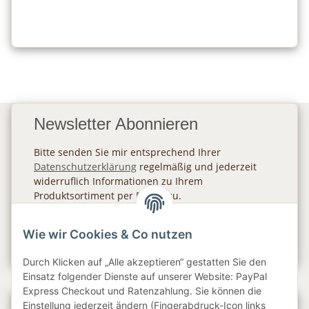
Newsletter Abonnieren
Bitte senden Sie mir entsprechend Ihrer
Datenschutzerklärung
regelmäßig und jederzeit
widerruflich Informationen zu Ihrem
Produktsortiment per E-Mail zu.
Abonnieren
Wie wir Cookies & Co nutzen
Newsletter Abonnieren
Durch Klicken auf „Alle akzeptieren“ gestatten Sie den
Einsatz folgender Dienste auf unserer Website: PayPal
Express Checkout und Ratenzahlung. Sie können die
Einstellung jederzeit ändern (Fingerabdruck-Icon links
Gesetzliche Informationen