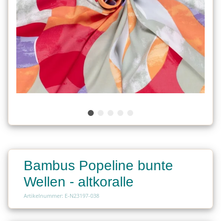
Bambus Popeline bunte
Wellen - altkoralle
Artikelnummer: E-N23197-038