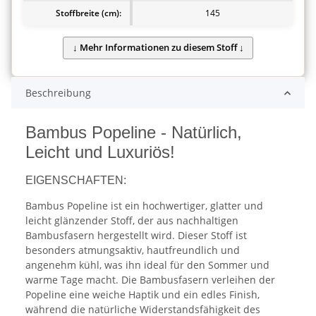
Stoffbreite (cm):
145
Beschreibung
Bambus Popeline - Natürlich,
Leicht und Luxuriös!
EIGENSCHAFTEN:
Bambus Popeline ist ein hochwertiger, glatter und
leicht glänzender Stoff, der aus nachhaltigen
Bambusfasern hergestellt wird. Dieser Stoff ist
besonders atmungsaktiv, hautfreundlich und
angenehm kühl, was ihn ideal für den Sommer und
warme Tage macht. Die Bambusfasern verleihen der
Popeline eine weiche Haptik und ein edles Finish,
während die natürliche Widerstandsfähigkeit des