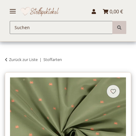
0,00 €
Zurück zur Liste
Stoffarten