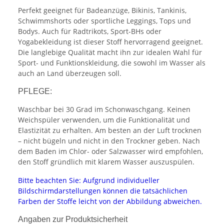
Perfekt geeignet für Badeanzüge, Bikinis, Tankinis,
Schwimmshorts oder sportliche Leggings, Tops und
Bodys. Auch für Radtrikots, Sport-BHs oder
Yogabekleidung ist dieser Stoff hervorragend geeignet.
Die langlebige Qualität macht ihn zur idealen Wahl für
Sport- und Funktionskleidung, die sowohl im Wasser als
auch an Land überzeugen soll.
PFLEGE:
Waschbar bei 30 Grad im Schonwaschgang. Keinen
Weichspüler verwenden, um die Funktionalität und
Elastizität zu erhalten. Am besten an der Luft trocknen
– nicht bügeln und nicht in den Trockner geben. Nach
dem Baden im Chlor- oder Salzwasser wird empfohlen,
den Stoff gründlich mit klarem Wasser auszuspülen.
Bitte beachten Sie: Aufgrund individueller
Bildschirmdarstellungen können die tatsächlichen
Farben der Stoffe leicht von der Abbildung abweichen.
Angaben zur Produktsicherheit