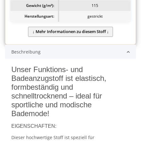
Gewicht (g/m²):
115
Herstellungsart:
gestrickt
Beschreibung
Unser Funktions- und
Badeanzugstoff ist elastisch,
formbeständig und
schnelltrocknend – ideal für
sportliche und modische
Bademode!
EIGENSCHAFTEN:
Dieser hochwertige Stoff ist speziell für