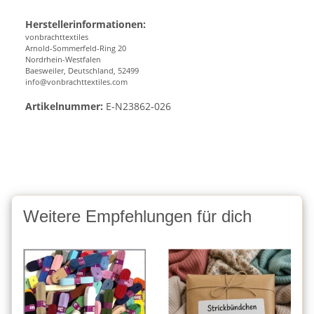
Herstellerinformationen:
vonbrachttextiles
Arnold-Sommerfeld-Ring 20
Nordrhein-Westfalen
Baesweiler, Deutschland, 52499
info@vonbrachttextiles.com
Artikelnummer:
E-N23862-026
Weitere Empfehlungen für dich