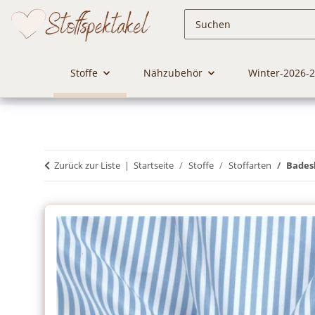
Stoffe
Nähzubehör
Winter-2026-
Zurück zur Liste
Startseite
Stoffe
Stoffarten
Bades