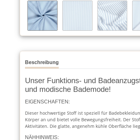
Beschreibung
Unser Funktions- und Badeanzugstof
und modische Bademode!
EIGENSCHAFTEN:
Dieser hochwertige Stoff ist speziell für Badebekleidu
Körper an und bietet volle Bewegungsfreiheit. Der Stof
Aktivitäten. Die glatte, angenehm kühle Oberfläche l
NÄHHINWEIS: