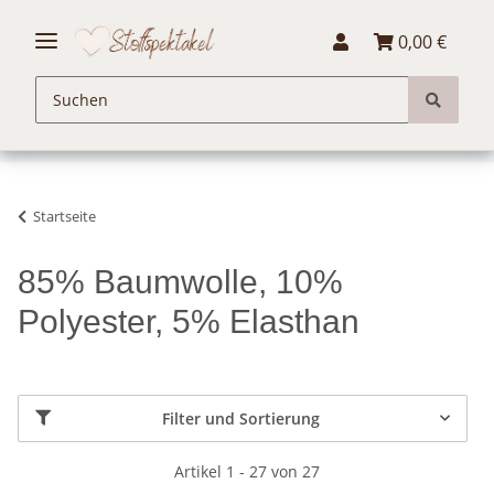
0,00 €
Startseite
85% Baumwolle, 10%
Polyester, 5% Elasthan
Filter und Sortierung
Artikel 1 - 27 von 27