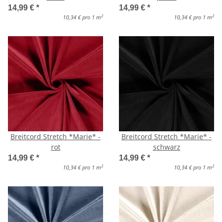
14,99 €
*
14,99 €
*
2
2
10,34 € pro 1 m
10,34 € pro 1 m
Breitcord Stretch *Marie* -
Breitcord Stretch *Marie* -
rot
schwarz
14,99 €
*
14,99 €
*
2
2
10,34 € pro 1 m
10,34 € pro 1 m