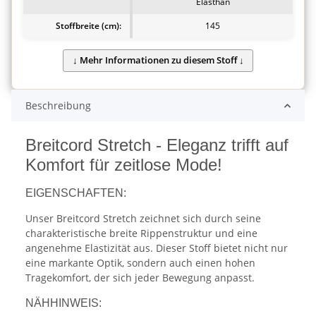
Elasthan
Stoffbreite (cm):
145
Beschreibung
Breitcord Stretch - Eleganz trifft auf
Komfort für zeitlose Mode!
EIGENSCHAFTEN:
Unser Breitcord Stretch zeichnet sich durch seine
charakteristische breite Rippenstruktur und eine
angenehme Elastizität aus. Dieser Stoff bietet nicht nur
eine markante Optik, sondern auch einen hohen
Tragekomfort, der sich jeder Bewegung anpasst.
NÄHHINWEIS: