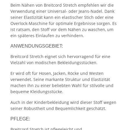
Beim Nähen von Breitcord Stretch empfehlen wir die
Verwendung einer Universal- oder Jeans-Nadel. Dank
seiner Elastizität kann ein elastischer Stich oder eine
Overlock-Maschine für optimale Ergebnisse sorgen. Es
ist ratsam, den Stoff vor dem Nähen zu waschen, um
ein späteres Einlaufen zu verhindern.
ANWENDUNGSGEBIET:
Breitcord Stretch eignet sich hervorragend für eine
Vielzahl von modischen Bekleidungsstücken.
Er wird oft für Hosen, Jacken, Röcke und Westen
verwendet. Seine markante Struktur und Elastizität
machen ihn zu einer beliebten Wahl für stilvolle und
bequeme Kleidungsstücke.
Auch in der Kinderbekleidung wird dieser Stoff wegen
seiner Robustheit und Bequemlichkeit geschätzt.
PFLEGE:
Breitcord Stretch ist pflegeleicht und