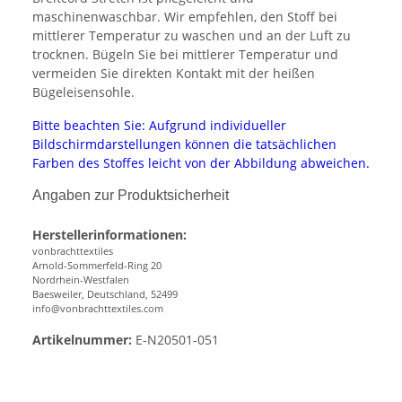
maschinenwaschbar. Wir empfehlen, den Stoff bei
mittlerer Temperatur zu waschen und an der Luft zu
trocknen. Bügeln Sie bei mittlerer Temperatur und
vermeiden Sie direkten Kontakt mit der heißen
Bügeleisensohle.
Bitte beachten Sie: Aufgrund individueller
Bildschirmdarstellungen können die tatsächlichen
Farben des Stoffes leicht von der Abbildung abweichen.
Angaben zur Produktsicherheit
Herstellerinformationen:
vonbrachttextiles
Arnold-Sommerfeld-Ring 20
Nordrhein-Westfalen
Baesweiler, Deutschland, 52499
info@vonbrachttextiles.com
Artikelnummer:
E-N20501-051