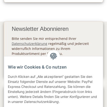
Newsletter Abonnieren
Bitte senden Sie mir entsprechend Ihrer
Datenschutzerklärung
regelmäßig und jederzeit
widerruflich Informationen zu Ihrem
Produktsortiment per E-Mail zu.
Abonnieren
Wie wir Cookies & Co nutzen
Newsletter Abonnieren
Durch Klicken auf „Alle akzeptieren“ gestatten Sie den
Einsatz folgender Dienste auf unserer Website: PayPal
Express Checkout und Ratenzahlung. Sie können die
Einstellung jederzeit ändern (Fingerabdruck-Icon links
Gesetzliche Informationen
unten). Weitere Details finden Sie unter
Konfigurieren
und
in unserer
Datenschutzerklärung
.
Informationen