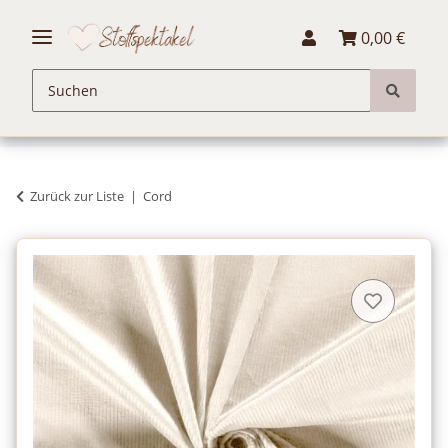
0,00 €
Zurück zur Liste
Cord