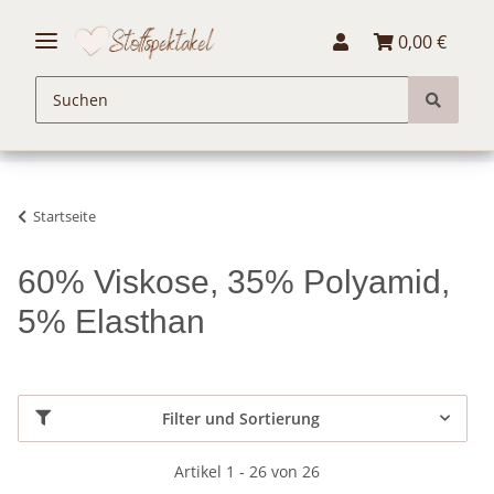
0,00 €
Startseite
60% Viskose, 35% Polyamid,
5% Elasthan
Filter und Sortierung
Artikel 1 - 26 von 26