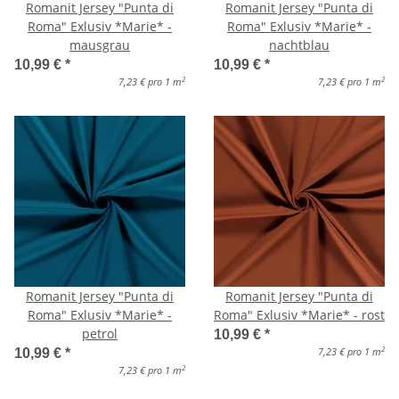
Romanit Jersey "Punta di
Romanit Jersey "Punta di
Roma" Exlusiv *Marie* -
Roma" Exlusiv *Marie* -
mausgrau
nachtblau
10,99 €
*
10,99 €
*
2
2
7,23 € pro 1 m
7,23 € pro 1 m
Romanit Jersey "Punta di
Romanit Jersey "Punta di
Roma" Exlusiv *Marie* -
Roma" Exlusiv *Marie* - rost
petrol
10,99 €
*
2
7,23 € pro 1 m
10,99 €
*
2
7,23 € pro 1 m