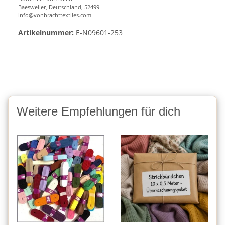
Baesweiler, Deutschland, 52499
info@vonbrachttextiles.com
Artikelnummer:
E-N09601-253
Weitere Empfehlungen für dich