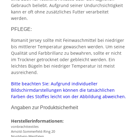
Gebrauch beliebt. Aufgrund seiner Undurchsichtigkeit
kann er oft ohne zusätzliches Futter verarbeitet
werden.
PFLEGE:
Romanit Jersey sollte mit Feinwaschmittel bei niedriger
bis mittlerer Temperatur gewaschen werden. Um seine
Qualität und Farbbrillanz zu bewahren, sollte er nicht
im Trockner getrocknet oder gebleicht werden. Ein
leichtes Bügeln bei niedriger Temperatur ist meist
ausreichend.
Bitte beachten Sie: Aufgrund individueller
Bildschirmdarstellungen können die tatsächlichen
Farben des Stoffes leicht von der Abbildung abweichen.
Angaben zur Produktsicherheit
Herstellerinformationen:
vonbrachttextiles
Arnold-Sommerfeld-Ring 20
Nordrhein-Westfalen