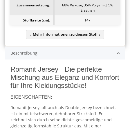
Zusammensetzung:
60% Viskose, 35% Polyamid, 5%
Elasthan
Stoffbreite (cm):
147
Beschreibung
Romanit Jersey - Die perfekte
Mischung aus Eleganz und Komfort
für Ihre Kleidungsstücke!
EIGENSCHAFTEN:
Romanit Jersey, oft auch als Double Jersey bezeichnet,
ist ein mittelschwerer, dehnbarer Strickstoff. Er
zeichnet sich durch seine dichte, geschmeidige und
gleichzeitig formstabile Struktur aus. Mit einer