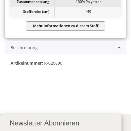
Zusammensetzung:
100% Polyester
Stoffbreite (cm):
149
Beschreibung
Artikelnummer:
R-020890
Newsletter Abonnieren