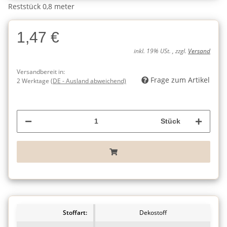
Reststück 0,8 meter
1,47 €
inkl. 19% USt. , zzgl.
Versand
Versandbereit in:
Frage zum Artikel
2 Werktage
(DE - Ausland abweichend)
Stück
Stoffart:
Dekostoff