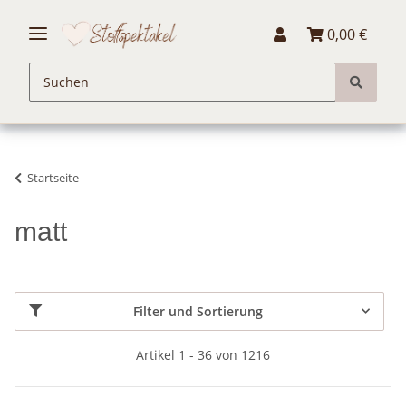
0,00 €
Startseite
matt
Filter und Sortierung
Artikel 1 - 36 von 1216