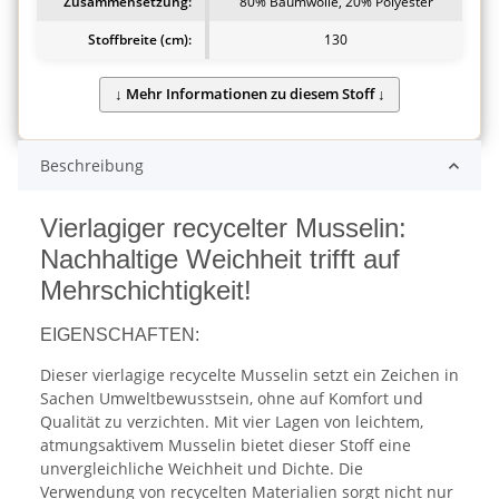
Zusammensetzung:
80% Baumwolle, 20% Polyester
Stoffbreite (cm):
130
Beschreibung
Vierlagiger recycelter Musselin:
Nachhaltige Weichheit trifft auf
Mehrschichtigkeit!
EIGENSCHAFTEN:
Dieser vierlagige recycelte Musselin setzt ein Zeichen in
Sachen Umweltbewusstsein, ohne auf Komfort und
Qualität zu verzichten. Mit vier Lagen von leichtem,
atmungsaktivem Musselin bietet dieser Stoff eine
unvergleichliche Weichheit und Dichte. Die
Verwendung von recycelten Materialien sorgt nicht nur