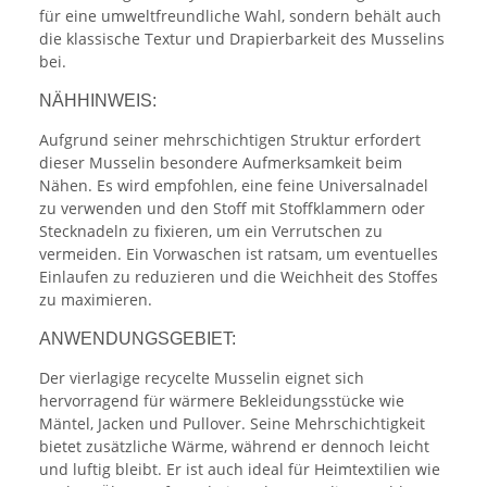
für eine umweltfreundliche Wahl, sondern behält auch
die klassische Textur und Drapierbarkeit des Musselins
bei.
NÄHHINWEIS:
Aufgrund seiner mehrschichtigen Struktur erfordert
dieser Musselin besondere Aufmerksamkeit beim
Nähen. Es wird empfohlen, eine feine Universalnadel
zu verwenden und den Stoff mit Stoffklammern oder
Stecknadeln zu fixieren, um ein Verrutschen zu
vermeiden. Ein Vorwaschen ist ratsam, um eventuelles
Einlaufen zu reduzieren und die Weichheit des Stoffes
zu maximieren.
ANWENDUNGSGEBIET:
Der vierlagige recycelte Musselin eignet sich
hervorragend für wärmere Bekleidungsstücke wie
Mäntel, Jacken und Pullover. Seine Mehrschichtigkeit
bietet zusätzliche Wärme, während er dennoch leicht
und luftig bleibt. Er ist auch ideal für Heimtextilien wie