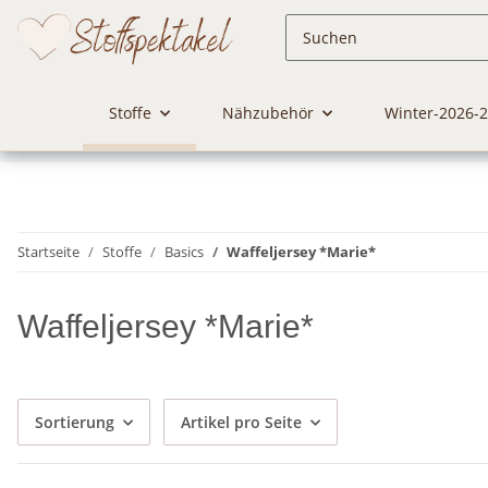
Stoffe
Nähzubehör
Winter-2026-
Startseite
Stoffe
Basics
Waffeljersey *Marie*
Waffeljersey *Marie*
Sortierung
Artikel pro Seite