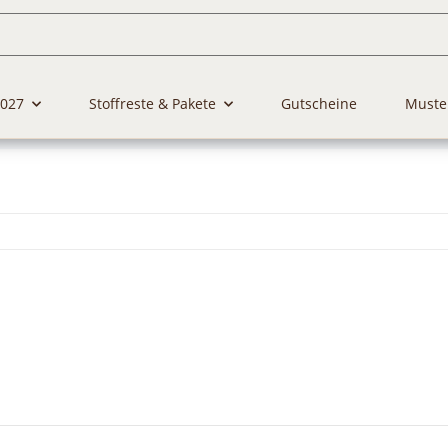
2027
Stoffreste & Pakete
Gutscheine
Muste