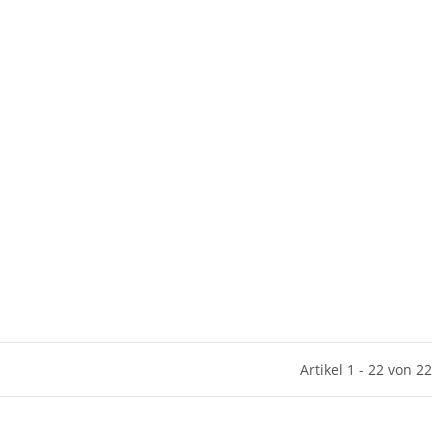
Artikel 1 - 22 von 22