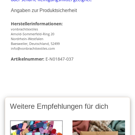
Angaben zur Produktsicherheit
Herstellerinformationen:
vonbrachttextiles
Arnold-Sommerfeld-Ring 20
Nordrhein-Westfalen
Baesweiler, Deutschland, 52499
info@vonbrachttextiles.com
Artikelnummer:
E-N01847-037
Weitere Empfehlungen für dich