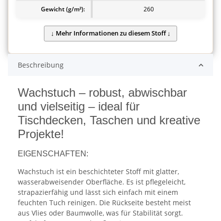
Gewicht (g/m²):
260
Beschreibung
Wachstuch – robust, abwischbar
und vielseitig – ideal für
Tischdecken, Taschen und kreative
Projekte!
EIGENSCHAFTEN:
Wachstuch ist ein beschichteter Stoff mit glatter,
wasserabweisender Oberfläche. Es ist pflegeleicht,
strapazierfähig und lässt sich einfach mit einem
feuchten Tuch reinigen. Die Rückseite besteht meist
aus Vlies oder Baumwolle, was für Stabilität sorgt.