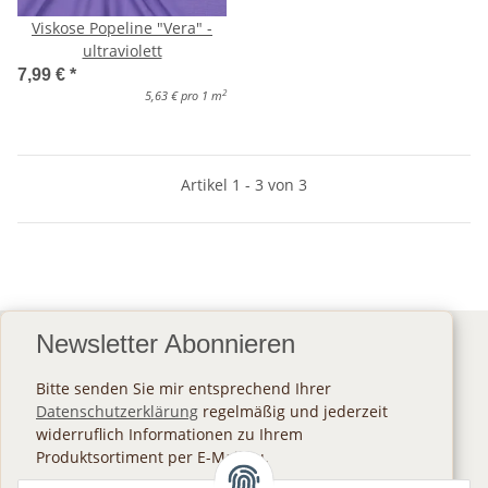
Viskose Popeline "Vera" -
ultraviolett
7,99 €
*
2
5,63 € pro 1 m
Artikel 1 - 3 von 3
Newsletter Abonnieren
Bitte senden Sie mir entsprechend Ihrer
Datenschutzerklärung
regelmäßig und jederzeit
widerruflich Informationen zu Ihrem
Produktsortiment per E-Mail zu.