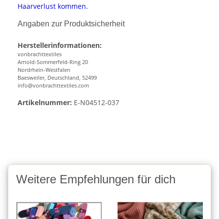
Haarverlust kommen.
Angaben zur Produktsicherheit
Herstellerinformationen:
vonbrachttextiles
Arnold-Sommerfeld-Ring 20
Nordrhein-Westfalen
Baesweiler, Deutschland, 52499
info@vonbrachttextiles.com
Artikelnummer:
E-N04512-037
Weitere Empfehlungen für dich