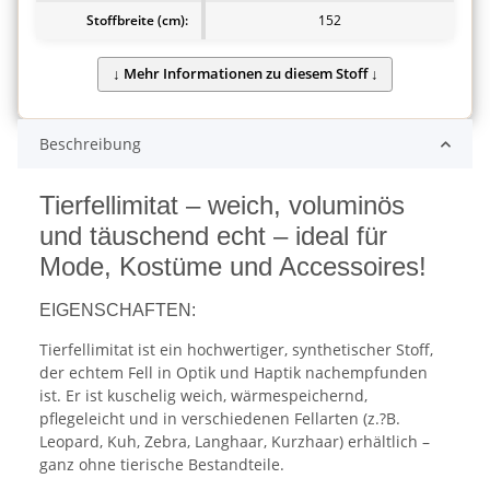
Stoffbreite (cm):
152
Beschreibung
Tierfellimitat – weich, voluminös
und täuschend echt – ideal für
Mode, Kostüme und Accessoires!
EIGENSCHAFTEN:
Tierfellimitat ist ein hochwertiger, synthetischer Stoff,
der echtem Fell in Optik und Haptik nachempfunden
ist. Er ist kuschelig weich, wärmespeichernd,
pflegeleicht und in verschiedenen Fellarten (z.?B.
Leopard, Kuh, Zebra, Langhaar, Kurzhaar) erhältlich –
ganz ohne tierische Bestandteile.