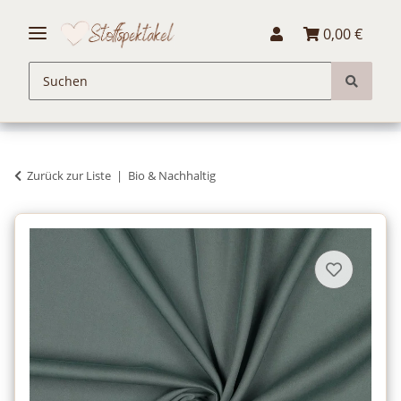
0,00 €
Zurück zur Liste
Bio & Nachhaltig