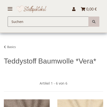
0,00 €
Basics
Teddystoff Baumwolle *Vera*
Artikel 1 - 6 von 6