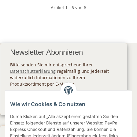
Artikel 1 - 6 von 6
Newsletter Abonnieren
Bitte senden Sie mir entsprechend Ihrer
Datenschutzerklärung
regelmäßig und jederzeit
widerruflich Informationen zu Ihrem
Produktsortiment per E-Mail zu.
Abonnieren
Wie wir Cookies & Co nutzen
Newsletter Abonnieren
Durch Klicken auf „Alle akzeptieren“ gestatten Sie den
Einsatz folgender Dienste auf unserer Website: PayPal
Express Checkout und Ratenzahlung. Sie können die
Gesetzliche Informationen
Einstellung jederzeit ändern (Fingerabdruck-Icon links