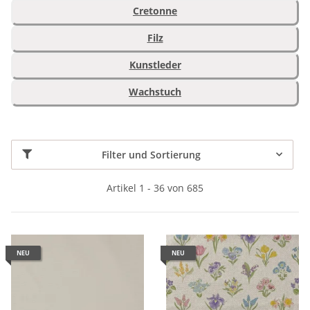
Cretonne
Filz
Kunstleder
Wachstuch
Filter und Sortierung
Artikel 1 - 36 von 685
NEU
NEU