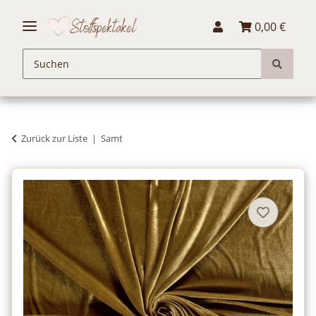
0,00 €
Zurück zur Liste
Samt