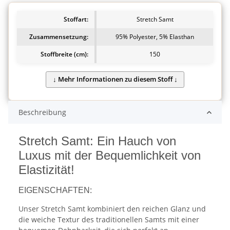
Stoffart:
Stretch Samt
Zusammensetzung:
95% Polyester, 5% Elasthan
Stoffbreite (cm):
150
Beschreibung
Stretch Samt: Ein Hauch von
Luxus mit der Bequemlichkeit von
Elastizität!
EIGENSCHAFTEN:
Unser Stretch Samt kombiniert den reichen Glanz und
die weiche Textur des traditionellen Samts mit einer