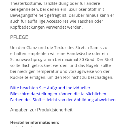
Theaterkostüme, Tanzkleidung oder für andere
Gelegenheiten, bei denen ein luxuriöser Stoff mit
Bewegungsfreiheit gefragt ist. Darüber hinaus kann er
auch für auffällige Accessoires wie Taschen oder
Kopfbedeckungen verwendet werden.
PFLEGE:
Um den Glanz und die Textur des Stretch Samts zu
erhalten, empfehlen wir eine Handwäsche oder ein
Schonwaschprogramm bei maximal 30 Grad. Der Stoff
sollte flach getrocknet werden, und das Bügeln sollte
bei niedriger Temperatur und vorzugsweise von der
Rückseite erfolgen, um den Flor nicht zu beschädigen.
Bitte beachten Sie: Aufgrund individueller
Bildschirmdarstellungen können die tatsächlichen
Farben des Stoffes leicht von der Abbildung abweichen.
Angaben zur Produktsicherheit
Herstellerinformationen: