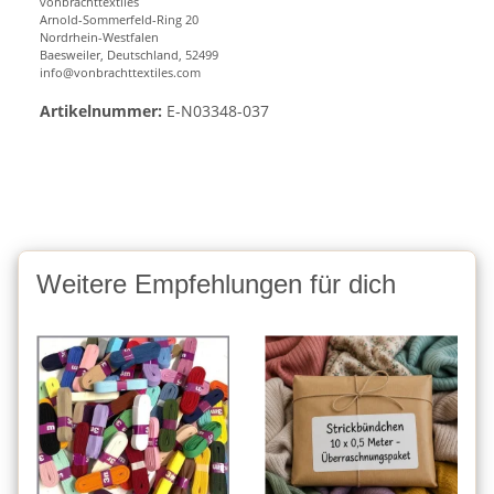
vonbrachttextiles
Arnold-Sommerfeld-Ring 20
Nordrhein-Westfalen
Baesweiler, Deutschland, 52499
info@vonbrachttextiles.com
Artikelnummer:
E-N03348-037
Weitere Empfehlungen für dich