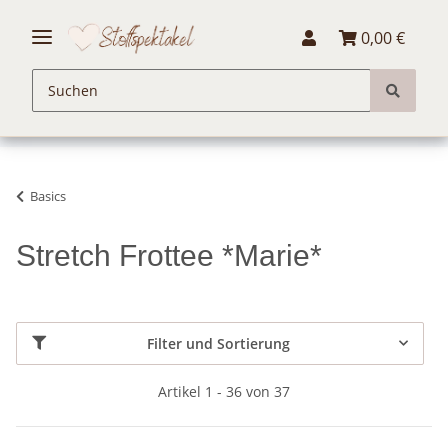
0,00 €
Basics
Stretch Frottee *Marie*
Filter und Sortierung
Artikel 1 - 36 von 37