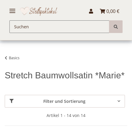
0,00 €
Basics
Stretch Baumwollsatin *Marie*
Filter und Sortierung
Artikel 1 - 14 von 14