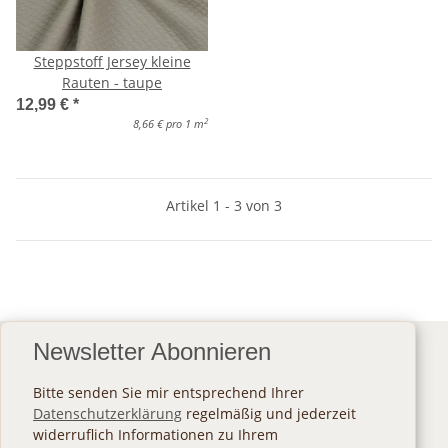
Steppstoff Jersey kleine
Rauten - taupe
12,99 €
*
2
8,66 € pro 1 m
Artikel 1 - 3 von 3
Newsletter Abonnieren
Bitte senden Sie mir entsprechend Ihrer
Datenschutzerklärung
regelmäßig und jederzeit
widerruflich Informationen zu Ihrem