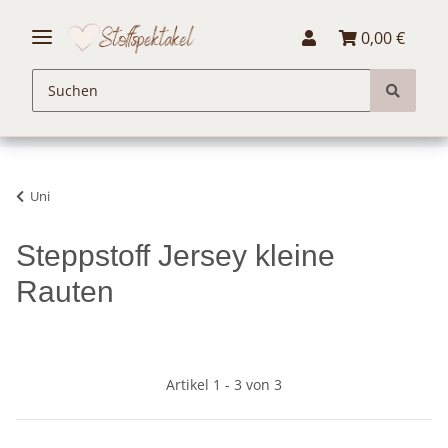
0,00 €
Uni
Steppstoff Jersey kleine
Rauten
Artikel 1 - 3 von 3