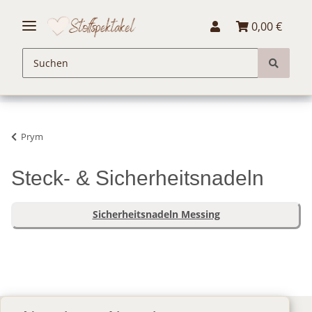
0,00 €
Prym
Steck- & Sicherheitsnadeln
Sicherheitsnadeln Messing