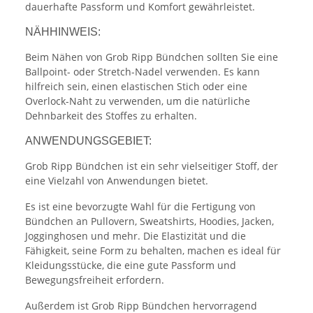
dauerhafte Passform und Komfort gewährleistet.
NÄHHINWEIS:
Beim Nähen von Grob Ripp Bündchen sollten Sie eine
Ballpoint- oder Stretch-Nadel verwenden. Es kann
hilfreich sein, einen elastischen Stich oder eine
Overlock-Naht zu verwenden, um die natürliche
Dehnbarkeit des Stoffes zu erhalten.
ANWENDUNGSGEBIET:
Grob Ripp Bündchen ist ein sehr vielseitiger Stoff, der
eine Vielzahl von Anwendungen bietet.
Es ist eine bevorzugte Wahl für die Fertigung von
Bündchen an Pullovern, Sweatshirts, Hoodies, Jacken,
Jogginghosen und mehr. Die Elastizität und die
Fähigkeit, seine Form zu behalten, machen es ideal für
Kleidungsstücke, die eine gute Passform und
Bewegungsfreiheit erfordern.
Außerdem ist Grob Ripp Bündchen hervorragend