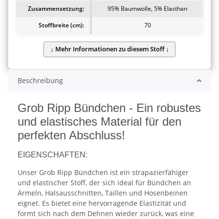
Zusammensetzung:
95% Baumwolle, 5% Elasthan
Stoffbreite (cm):
70
Beschreibung
Grob Ripp Bündchen - Ein robustes
und elastisches Material für den
perfekten Abschluss!
EIGENSCHAFTEN:
Unser Grob Ripp Bündchen ist ein strapazierfähiger
und elastischer Stoff, der sich ideal für Bündchen an
Ärmeln, Halsausschnitten, Taillen und Hosenbeinen
eignet. Es bietet eine hervorragende Elastizität und
formt sich nach dem Dehnen wieder zurück, was eine