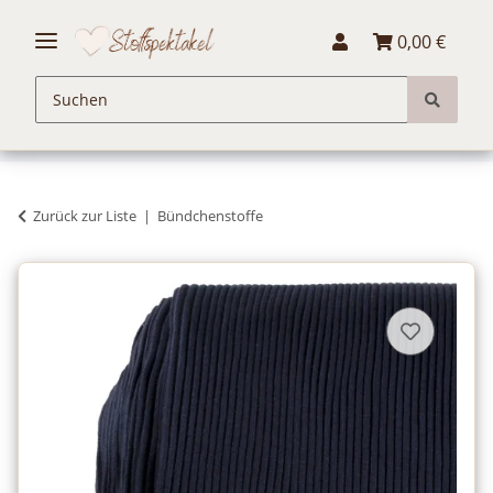
0,00 €
Zurück zur Liste
Bündchenstoffe