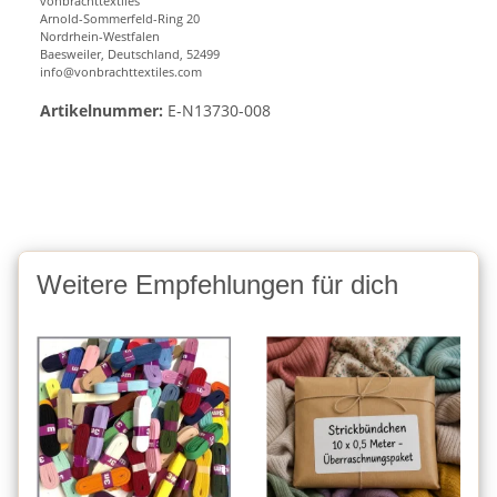
vonbrachttextiles
Arnold-Sommerfeld-Ring 20
Nordrhein-Westfalen
Baesweiler, Deutschland, 52499
info@vonbrachttextiles.com
Artikelnummer:
E-N13730-008
Weitere Empfehlungen für dich