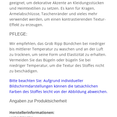
geeignet, um dekorative Akzente an Kleidungsstücken
und Heimtextilien zu setzen. Es kann für Kragen,
Ärmelabschlüsse, Taschenränder und vieles mehr
verwendet werden, um einen kontrastierenden Textur-
Effekt zu erzeugen.
PFLEGE:
Wir empfehlen, das Grob Ripp Bündchen bei niedriger
bis mittlerer Temperatur zu waschen und an der Luft
zu trocknen, um seine Form und Elastizität zu erhalten.
Vermeiden Sie das Bügeln oder bügeln Sie bei
niedriger Temperatur, um die Textur des Stoffes nicht
zu beschädigen.
Bitte beachten Sie: Aufgrund individueller
Bildschirmdarstellungen können die tatsächlichen
Farben des Stoffes leicht von der Abbildung abweichen.
Angaben zur Produktsicherheit
Herstellerinformationen: