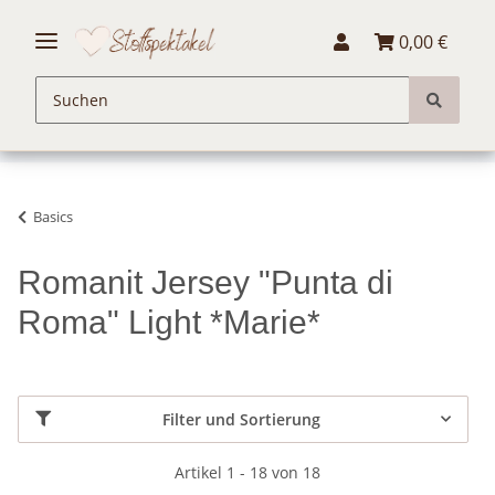
0,00 €
Basics
Romanit Jersey "Punta di
Roma" Light *Marie*
Filter und Sortierung
Artikel 1 - 18 von 18