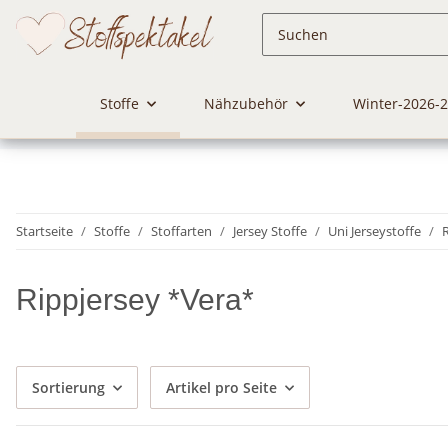
Stoffe
Nähzubehör
Winter-2026-
Startseite
Stoffe
Stoffarten
Jersey Stoffe
Uni Jerseystoffe
Rippjersey *Vera*
Sortierung
Artikel pro Seite