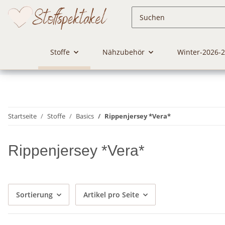
Stoffe
Nähzubehör
Winter-2026-
Startseite
Stoffe
Basics
Rippenjersey *Vera*
Rippenjersey *Vera*
Sortierung
Artikel pro Seite