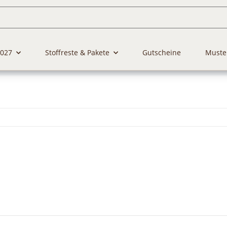
2027
Stoffreste & Pakete
Gutscheine
Muste