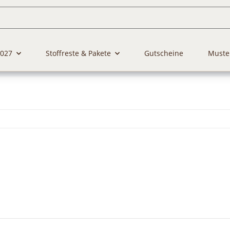
2027
Stoffreste & Pakete
Gutscheine
Muste