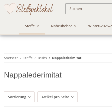
Stoffe
Nähzubehör
Winter-2026-
Startseite
Stoffe
Basics
Nappalederimitat
Nappalederimitat
Sortierung
Artikel pro Seite