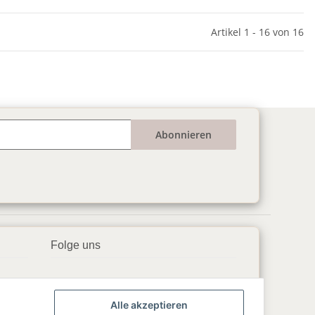
Artikel 1 - 16 von 16
Abonnieren
Folge uns
▶️ YouTube
Alle akzeptieren
📘 Facebook