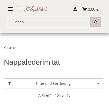
0,00 €
Basics
Nappalederimitat
Filter und Sortierung
Artikel 1 - 15 von 15