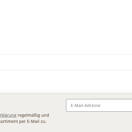
Newsletter Abonnieren
rklärung
regelmäßig und
sortiment per E-Mail zu.