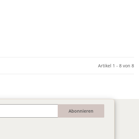
Artikel 1 - 8 von 8
Abonnieren