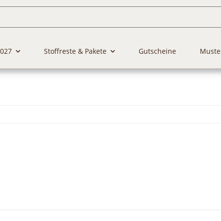
2027
Stoffreste & Pakete
Gutscheine
Muste