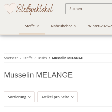
Stoffe
Nähzubehör
Winter-2026-
Startseite
Stoffe
Basics
Musselin MELANGE
Musselin MELANGE
Sortierung
Artikel pro Seite