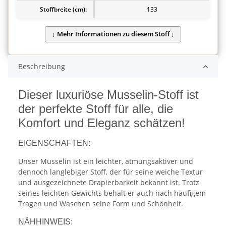
Stoffbreite (cm):
133
Beschreibung
Dieser luxuriöse Musselin-Stoff ist
der perfekte Stoff für alle, die
Komfort und Eleganz schätzen!
EIGENSCHAFTEN:
Unser Musselin ist ein leichter, atmungsaktiver und
dennoch langlebiger Stoff, der für seine weiche Textur
und ausgezeichnete Drapierbarkeit bekannt ist. Trotz
seines leichten Gewichts behält er auch nach häufigem
Tragen und Waschen seine Form und Schönheit.
NÄHHINWEIS: