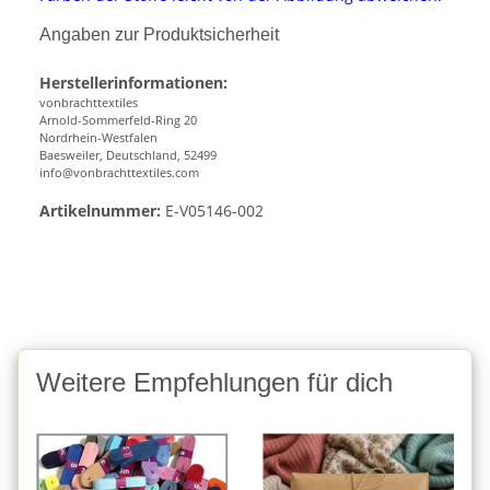
Angaben zur Produktsicherheit
Herstellerinformationen:
vonbrachttextiles
Arnold-Sommerfeld-Ring 20
Nordrhein-Westfalen
Baesweiler, Deutschland, 52499
info@vonbrachttextiles.com
Artikelnummer:
E-V05146-002
Weitere Empfehlungen für dich