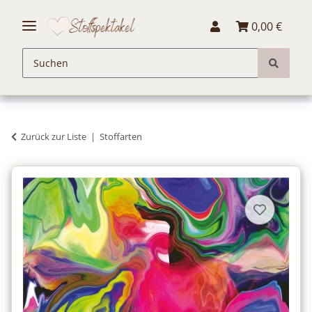
0,00 €
Zurück zur Liste
Stoffarten