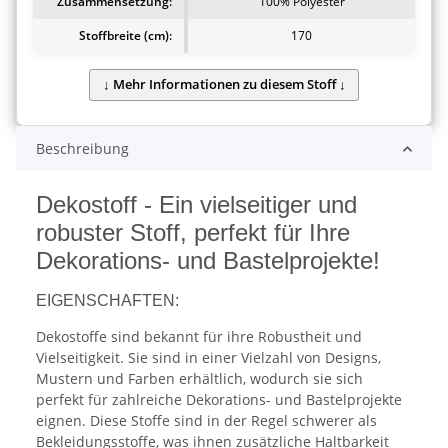
Zusammensetzung:
100% Polyester
Stoffbreite (cm):
170
Beschreibung
Dekostoff - Ein vielseitiger und
robuster Stoff, perfekt für Ihre
Dekorations- und Bastelprojekte!
EIGENSCHAFTEN:
Dekostoffe sind bekannt für ihre Robustheit und
Vielseitigkeit. Sie sind in einer Vielzahl von Designs,
Mustern und Farben erhältlich, wodurch sie sich
perfekt für zahlreiche Dekorations- und Bastelprojekte
eignen. Diese Stoffe sind in der Regel schwerer als
Bekleidungsstoffe, was ihnen zusätzliche Haltbarkeit