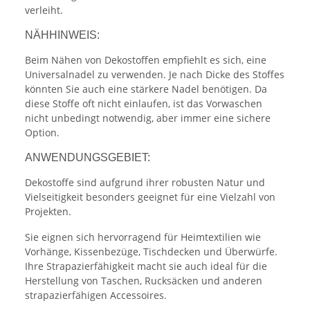
verleiht.
NÄHHINWEIS:
Beim Nähen von Dekostoffen empfiehlt es sich, eine
Universalnadel zu verwenden. Je nach Dicke des Stoffes
könnten Sie auch eine stärkere Nadel benötigen. Da
diese Stoffe oft nicht einlaufen, ist das Vorwaschen
nicht unbedingt notwendig, aber immer eine sichere
Option.
ANWENDUNGSGEBIET:
Dekostoffe sind aufgrund ihrer robusten Natur und
Vielseitigkeit besonders geeignet für eine Vielzahl von
Projekten.
Sie eignen sich hervorragend für Heimtextilien wie
Vorhänge, Kissenbezüge, Tischdecken und Überwürfe.
Ihre Strapazierfähigkeit macht sie auch ideal für die
Herstellung von Taschen, Rucksäcken und anderen
strapazierfähigen Accessoires.