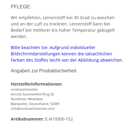
PFLEGE:
Wir empfehlen, Leinenstoff bei 30 Grad zu waschen
und an der Luft zu trocknen. Leinenstoff kann bei
Bedarf bei mittlerer bis hoher Temperatur gebügelt
werden.
Bitte beachten Sie: Aufgrund individueller
Bildschirmdarstellungen können die tatsächlichen
Farben des Stoffes leicht von der Abbildung abweichen.
Angaben zur Produktsicherheit
Herstellerinformationen:
vonbrachttextiles
Arnold-Sommerfeld-Ring 20
Nordrhein-Westfalen
Baesweiler, Deutschland, 52499
info@vonbrachttextiles.com
Artikelnummer:
E-N19300-152