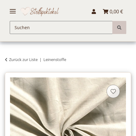
0,00 €
Zurück zur Liste
Leinenstoffe