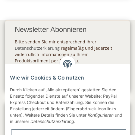
Newsletter Abonnieren
Bitte senden Sie mir entsprechend Ihrer
Datenschutzerklärung
regelmäßig und jederzeit
widerruflich Informationen zu Ihrem
Produktsortiment per E-Mail zu.
Abonnieren
Wie wir Cookies & Co nutzen
Newsletter Abonnieren
Durch Klicken auf „Alle akzeptieren“ gestatten Sie den
Einsatz folgender Dienste auf unserer Website: PayPal
Express Checkout und Ratenzahlung. Sie können die
Einstellung jederzeit ändern (Fingerabdruck-Icon links
Gesetzliche Informationen
unten). Weitere Details finden Sie unter
Konfigurieren
und
in unserer
Datenschutzerklärung
.
Informationen