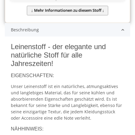
Beschreibung
Leinenstoff - der elegante und
natürliche Stoff für alle
Jahreszeiten!
EIGENSCHAFTEN:
Unser Leinenstoff ist ein natürliches, atmungsaktives
und langlebiges Material, das für seine kühlen und
absorbierenden Eigenschaften geschätzt wird. Es ist
bekannt für seine Stärke und Langlebigkeit, ebenso für
seine einzigartige Textur, die jedem Kleidungsstück
oder Accessoire eine edle Note verleiht.
NÄHHINWEIS: