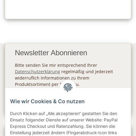
Newsletter Abonnieren
Bitte senden Sie mir entsprechend Ihrer
Datenschutzerklärung
regelmäßig und jederzeit
widerruflich Informationen zu Ihrem
Produktsortiment per E-Mail zu.
Abonnieren
Wie wir Cookies & Co nutzen
Newsletter Abonnieren
Durch Klicken auf „Alle akzeptieren“ gestatten Sie den
Einsatz folgender Dienste auf unserer Website: PayPal
Express Checkout und Ratenzahlung. Sie können die
Einstellung jederzeit ändern (Fingerabdruck-Icon links
Gesetzliche Informationen