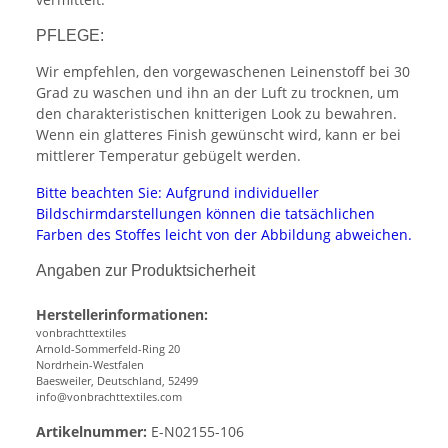
PFLEGE:
Wir empfehlen, den vorgewaschenen Leinenstoff bei 30
Grad zu waschen und ihn an der Luft zu trocknen, um
den charakteristischen knitterigen Look zu bewahren.
Wenn ein glatteres Finish gewünscht wird, kann er bei
mittlerer Temperatur gebügelt werden.
Bitte beachten Sie: Aufgrund individueller
Bildschirmdarstellungen können die tatsächlichen
Farben des Stoffes leicht von der Abbildung abweichen.
Angaben zur Produktsicherheit
Herstellerinformationen:
vonbrachttextiles
Arnold-Sommerfeld-Ring 20
Nordrhein-Westfalen
Baesweiler, Deutschland, 52499
info@vonbrachttextiles.com
Artikelnummer:
E-N02155-106