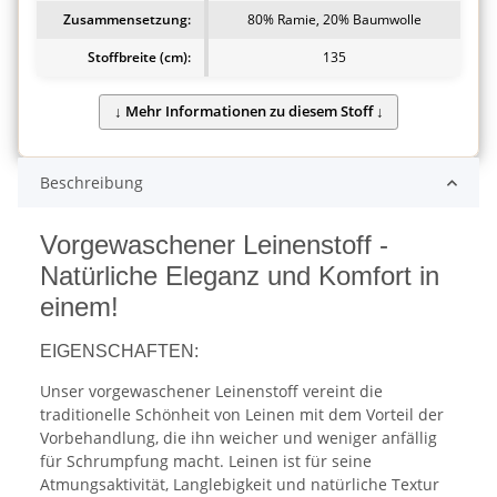
Zusammensetzung:
80% Ramie, 20% Baumwolle
Stoffbreite (cm):
135
Beschreibung
Vorgewaschener Leinenstoff -
Natürliche Eleganz und Komfort in
einem!
EIGENSCHAFTEN:
Unser vorgewaschener Leinenstoff vereint die
traditionelle Schönheit von Leinen mit dem Vorteil der
Vorbehandlung, die ihn weicher und weniger anfällig
für Schrumpfung macht. Leinen ist für seine
Atmungsaktivität, Langlebigkeit und natürliche Textur