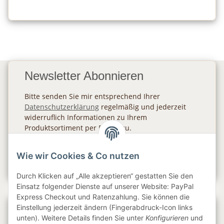
Newsletter Abonnieren
Bitte senden Sie mir entsprechend Ihrer
Datenschutzerklärung
regelmäßig und jederzeit
widerruflich Informationen zu Ihrem
Produktsortiment per E-Mail zu.
Abonnieren
Wie wir Cookies & Co nutzen
Newsletter Abonnieren
Durch Klicken auf „Alle akzeptieren“ gestatten Sie den
Einsatz folgender Dienste auf unserer Website: PayPal
Express Checkout und Ratenzahlung. Sie können die
Einstellung jederzeit ändern (Fingerabdruck-Icon links
Gesetzliche Informationen
unten). Weitere Details finden Sie unter
Konfigurieren
und