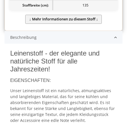
Stoffbreite (cm):
135
Beschreibung
Leinenstoff - der elegante und
natürliche Stoff für alle
Jahreszeiten!
EIGENSCHAFTEN:
Unser Leinenstoff ist ein natürliches, atmungsaktives
und langlebiges Material, das für seine kühlen und
absorbierenden Eigenschaften geschätzt wird. Es ist
bekannt für seine Stärke und Langlebigkeit, ebenso für
seine einzigartige Textur, die jedem Kleidungsstück
oder Accessoire eine edle Note verleiht.