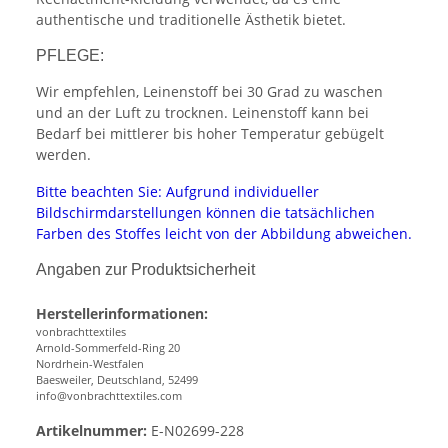
authentische und traditionelle Ästhetik bietet.
PFLEGE:
Wir empfehlen, Leinenstoff bei 30 Grad zu waschen
und an der Luft zu trocknen. Leinenstoff kann bei
Bedarf bei mittlerer bis hoher Temperatur gebügelt
werden.
Bitte beachten Sie: Aufgrund individueller
Bildschirmdarstellungen können die tatsächlichen
Farben des Stoffes leicht von der Abbildung abweichen.
Angaben zur Produktsicherheit
Herstellerinformationen:
vonbrachttextiles
Arnold-Sommerfeld-Ring 20
Nordrhein-Westfalen
Baesweiler, Deutschland, 52499
info@vonbrachttextiles.com
Artikelnummer:
E-N02699-228