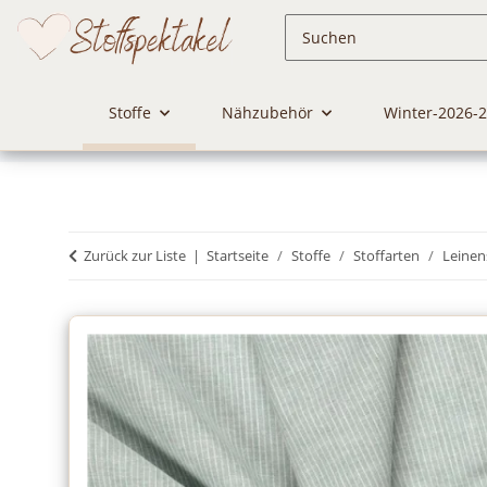
Stoffe
Nähzubehör
Winter-2026-
Zurück zur Liste
Startseite
Stoffe
Stoffarten
Leinen