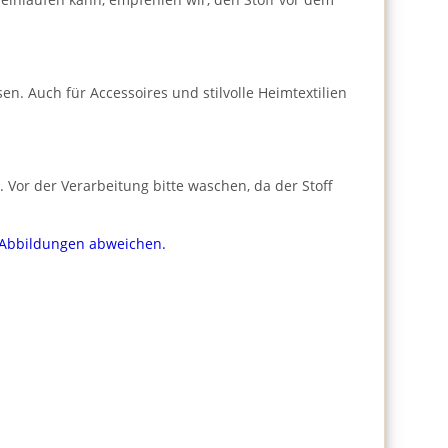
n. Auch für Accessoires und stilvolle Heimtextilien
Vor der Verarbeitung bitte waschen, da der Stoff
n Abbildungen abweichen.