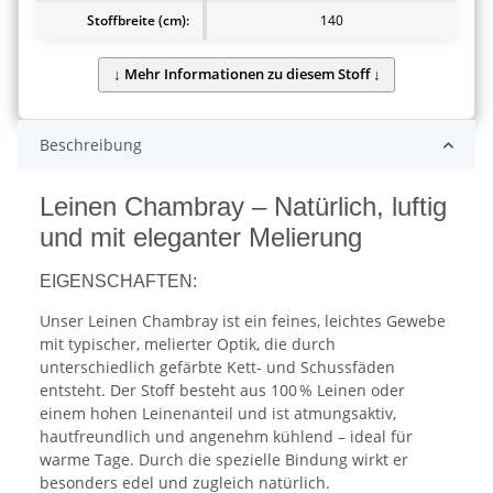
Stoffbreite (cm):
140
Beschreibung
Leinen Chambray – Natürlich, luftig
und mit eleganter Melierung
EIGENSCHAFTEN:
Unser Leinen Chambray ist ein feines, leichtes Gewebe
mit typischer, melierter Optik, die durch
unterschiedlich gefärbte Kett- und Schussfäden
entsteht. Der Stoff besteht aus 100 % Leinen oder
einem hohen Leinenanteil und ist atmungsaktiv,
hautfreundlich und angenehm kühlend – ideal für
warme Tage. Durch die spezielle Bindung wirkt er
besonders edel und zugleich natürlich.