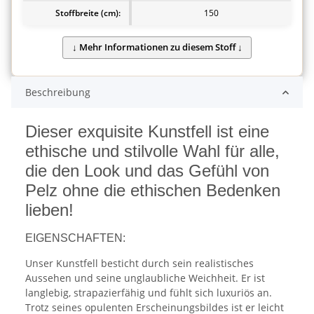
Stoffbreite (cm):
150
Beschreibung
Dieser exquisite Kunstfell ist eine
ethische und stilvolle Wahl für alle,
die den Look und das Gefühl von
Pelz ohne die ethischen Bedenken
lieben!
EIGENSCHAFTEN:
Unser Kunstfell besticht durch sein realistisches
Aussehen und seine unglaubliche Weichheit. Er ist
langlebig, strapazierfähig und fühlt sich luxuriös an.
Trotz seines opulenten Erscheinungsbildes ist er leicht