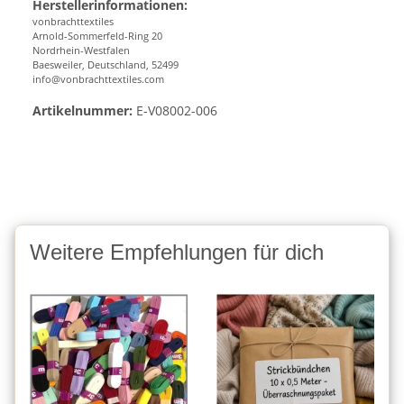
Herstellerinformationen:
vonbrachttextiles
Arnold-Sommerfeld-Ring 20
Nordrhein-Westfalen
Baesweiler, Deutschland, 52499
info@vonbrachttextiles.com
Artikelnummer:
E-V08002-006
Weitere Empfehlungen für dich