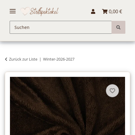
0,00 €
Zurück zur Liste
Winter-2026-2027