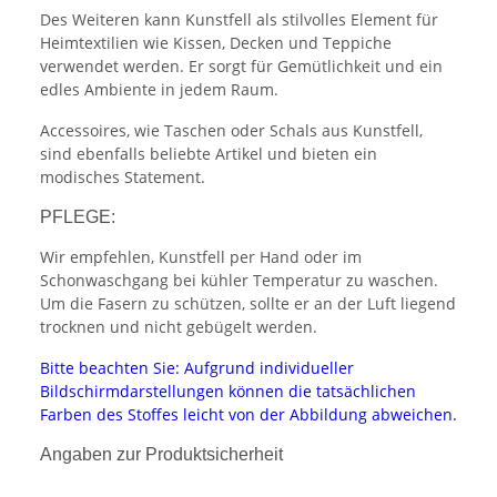
Des Weiteren kann Kunstfell als stilvolles Element für
Heimtextilien wie Kissen, Decken und Teppiche
verwendet werden. Er sorgt für Gemütlichkeit und ein
edles Ambiente in jedem Raum.
Accessoires, wie Taschen oder Schals aus Kunstfell,
sind ebenfalls beliebte Artikel und bieten ein
modisches Statement.
PFLEGE:
Wir empfehlen, Kunstfell per Hand oder im
Schonwaschgang bei kühler Temperatur zu waschen.
Um die Fasern zu schützen, sollte er an der Luft liegend
trocknen und nicht gebügelt werden.
Bitte beachten Sie: Aufgrund individueller
Bildschirmdarstellungen können die tatsächlichen
Farben des Stoffes leicht von der Abbildung abweichen.
Angaben zur Produktsicherheit