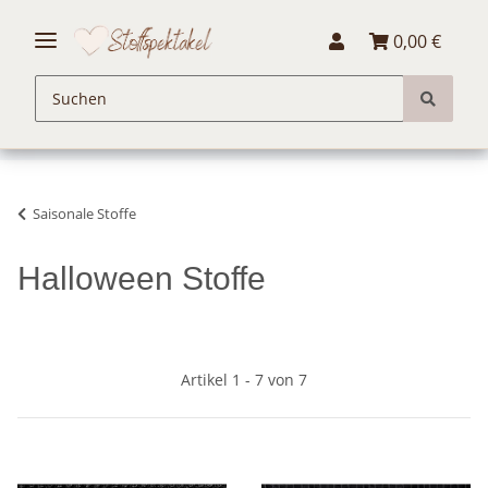
0,00 €
Saisonale Stoffe
Halloween Stoffe
Artikel 1 - 7 von 7