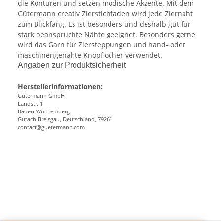
die Konturen und setzen modische Akzente. Mit dem
Gütermann creativ Zierstichfaden wird jede Ziernaht
zum Blickfang. Es ist besonders und deshalb gut für
stark beanspruchte Nähte geeignet. Besonders gerne
wird das Garn für Ziersteppungen und hand- oder
maschinengenähte Knopflöcher verwendet.
Angaben zur Produktsicherheit
Herstellerinformationen:
Gütermann GmbH
Landstr. 1
Baden-Württemberg
Gutach-Breisgau, Deutschland, 79261
contact@guetermann.com